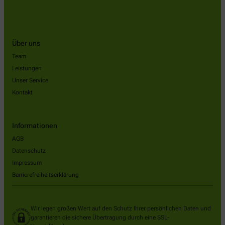
Über uns
Team
Leistungen
Unser Service
Kontakt
Informationen
AGB
Datenschutz
Impressum
Barrierefreiheitserklärung
Wir legen großen Wert auf den Schutz Ihrer persönlichen Daten und
garantieren die sichere Übertragung durch eine SSL-