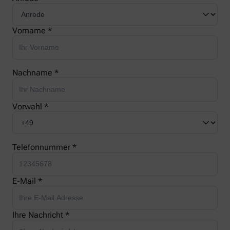
Vorname *
Nachname *
Vorwahl *
Telefonnummer *
E-Mail *
Ihre Nachricht *