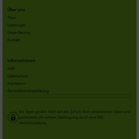
Über uns
Team
Leistungen
Unser Service
Kontakt
Informationen
AGB
Datenschutz
Impressum
Barrierefreiheitserklärung
Wir legen großen Wert auf den Schutz Ihrer persönlichen Daten und
garantieren die sichere Übertragung durch eine SSL-
Verschlüsselung.