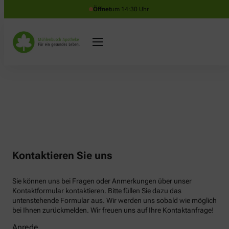
Öffnet
um 14:30 Uhr
Kontaktieren Sie uns
Sie können uns bei Fragen oder Anmerkungen über unser
Kontaktformular kontaktieren. Bitte füllen Sie dazu das
untenstehende Formular aus. Wir werden uns sobald wie möglich
bei Ihnen zurückmelden. Wir freuen uns auf Ihre Kontaktanfrage!
Anrede